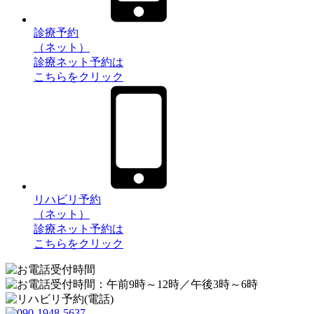
診療予約
（ネット）
診療ネット予約
は
こちらをクリック
リハビリ予約
（ネット）
診療ネット予約
は
こちらをクリック