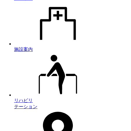
施設案内
リハビリ
テーション