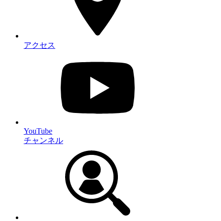
アクセス
YouTube
チャンネル