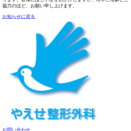
協力のほど、お願い申し上げます。
お知らせに戻る
お問い合わせ