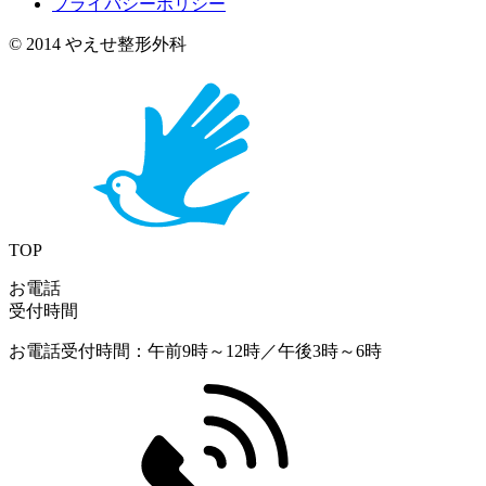
プライバシーポリシー
© 2014 やえせ整形外科
TOP
お電話
受付時間
お電話受付時間：午前9時～12時／午後3時～6時