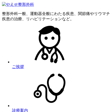
整形外科一般、運動器全般にわたる疾患、関節痛やリウマチ
疾患の治療、リハビリテーションなど。
ご挨拶
診療案内