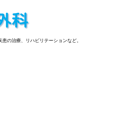
疾患の治療、リハビリテーションなど。