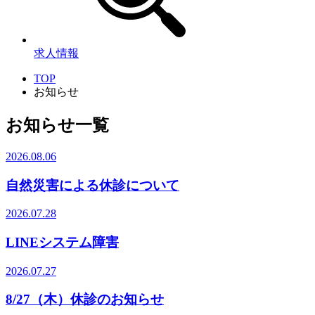
求人情報
TOP
お知らせ
お知らせ一覧
2026.08.06
自然災害による休診について
2026.07.28
LINEシステム障害
2026.07.27
8/27（木）休診のお知らせ