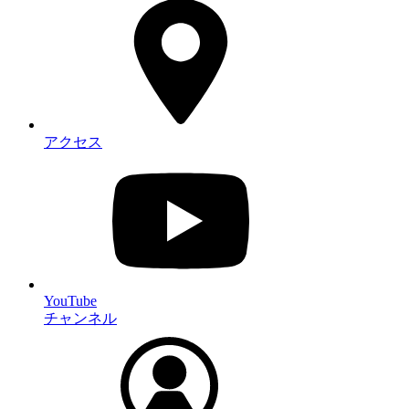
アクセス
YouTube
チャンネル