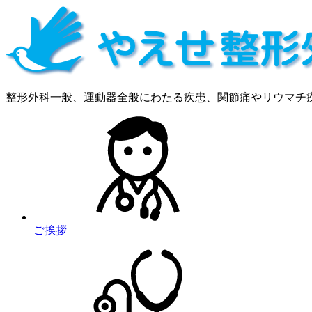
整形外科一般、運動器全般にわたる疾患、関節痛やリウマチ
ご挨拶