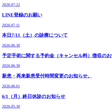
2026.07.22
LINE登録のお願い
2026.07.11
本日7/11（土）の診療について
2026.06.30
予定手術に関する予約金（キャンセル料）徴収のお
2026.06.30
新患・再来新患受付時間変更のお知らせ。
2026.06.01
6/1（月）終日休診のお知らせ
2026.05.30